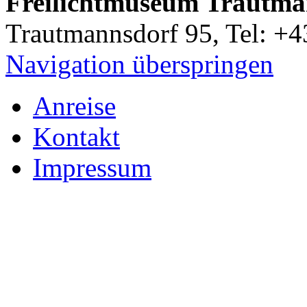
Freilichtmuseum Trautma
Trautmannsdorf 95, Tel: +
Navigation überspringen
Anreise
Kontakt
Impressum