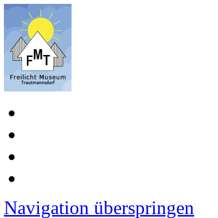
Navigation überspringen