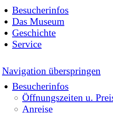
Besucherinfos
Das Museum
Geschichte
Service
Navigation überspringen
Besucherinfos
Öffnungszeiten u. Prei
Anreise