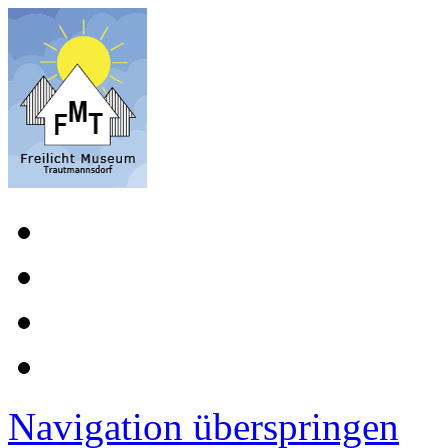
Navigation überspringen