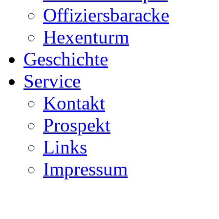
Offiziersbaracke
Hexenturm
Geschichte
Service
Kontakt
Prospekt
Links
Impressum