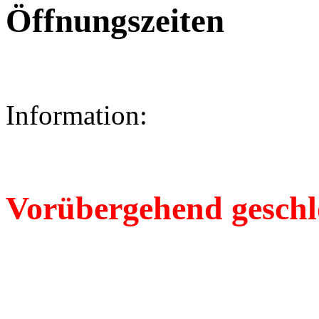
Öffnungszeiten
Information:
Vorübergehend geschl