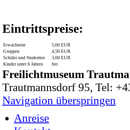
Eintrittspreise:
Erwachsene
5,00 EUR
Gruppen
4,50 EUR
Schüler und Studenten
3,00 EUR
Kinder unter 6 Jahren
frei
Freilichtmuseum Trautma
Trautmannsdorf 95, Tel: +
Navigation überspringen
Anreise