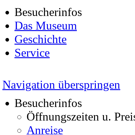
Besucherinfos
Das Museum
Geschichte
Service
Navigation überspringen
Besucherinfos
Öffnungszeiten u. Prei
Anreise