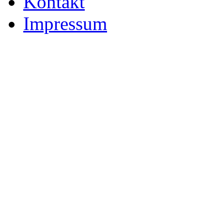
Kontakt
Impressum